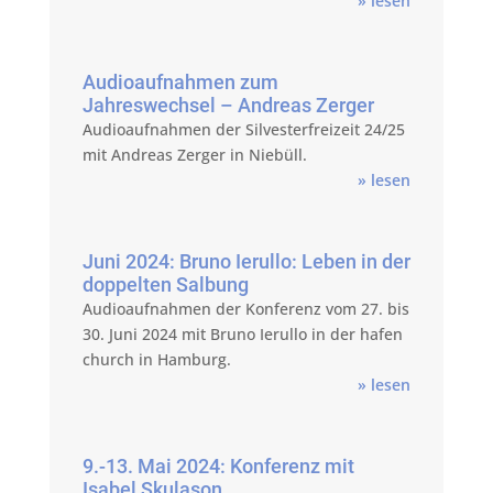
» lesen
Audioaufnahmen zum
Jahreswechsel – Andreas Zerger
Audioaufnahmen der Silvesterfreizeit 24/25
mit Andreas Zerger in Niebüll.
» lesen
Juni 2024: Bruno Ierullo: Leben in der
doppelten Salbung
Audioaufnahmen der Konferenz vom 27. bis
30. Juni 2024 mit Bruno Ierullo in der hafen
church in Hamburg.
» lesen
9.-13. Mai 2024: Konferenz mit
Isabel Skulason