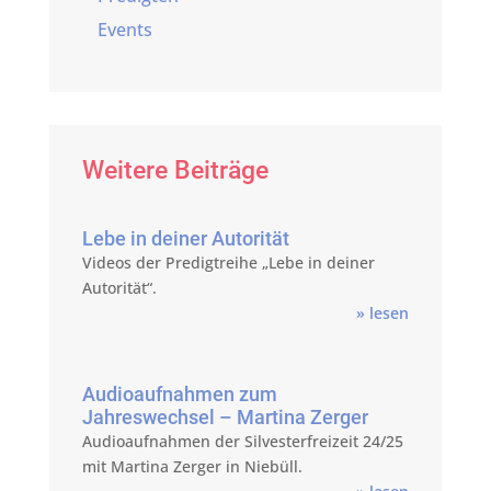
Events
Weitere Beiträge
Lebe in deiner Autorität
Videos der Predigtreihe „Lebe in deiner
Autorität“.
» lesen
Audioaufnahmen zum
Jahreswechsel – Martina Zerger
Audioaufnahmen der Silvesterfreizeit 24/25
mit Martina Zerger in Niebüll.