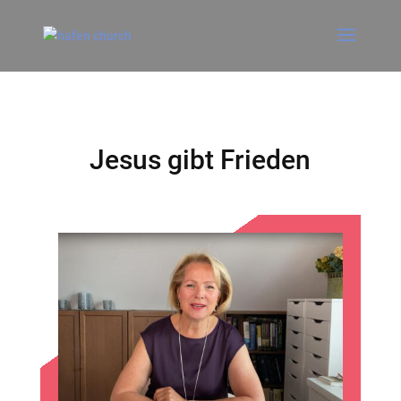
Jesus gibt Frieden