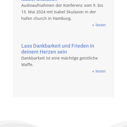
Audioaufnahmen der Konferenz vom 9. bis
13. Mai 2024 mit Isabel Skulason in der
hafen church in Hamburg.
» lesen
Lass Dankbarkeit und Frieden in
deinem Herzen sein
Dankbarkeit ist eine mächtige geistliche
Waffe.
» lesen