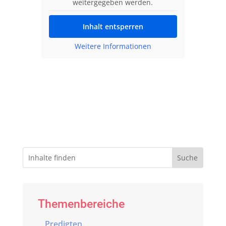
weitergegeben werden.
Inhalt entsperren
Weitere Informationen
Themenbereiche
Predigten