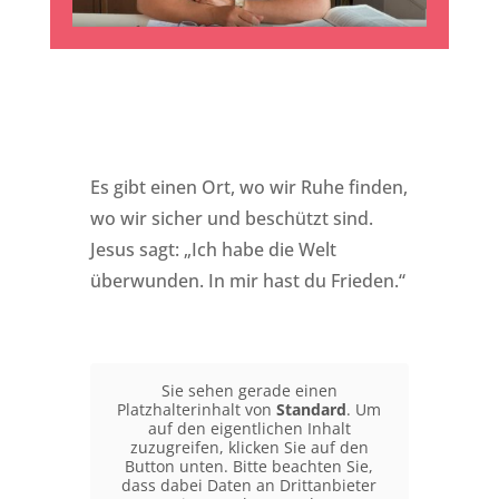
Es gibt einen Ort, wo wir Ruhe finden,
wo wir sicher und beschützt sind.
Jesus sagt: „Ich habe die Welt
überwunden. In mir hast du Frieden.“
Sie sehen gerade einen
Platzhalterinhalt von
Standard
. Um
auf den eigentlichen Inhalt
zuzugreifen, klicken Sie auf den
Button unten. Bitte beachten Sie,
dass dabei Daten an Drittanbieter