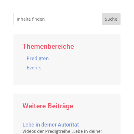
Themenbereiche
Predigten
Events
Weitere Beiträge
Lebe in deiner Autorität
Videos der Predigtreihe „Lebe in deiner