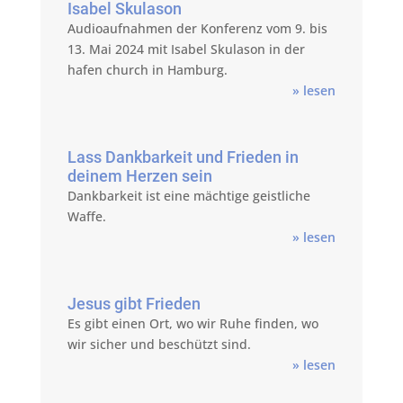
Isabel Skulason
Audioaufnahmen der Konferenz vom 9. bis
13. Mai 2024 mit Isabel Skulason in der
hafen church in Hamburg.
» lesen
Lass Dankbarkeit und Frieden in
deinem Herzen sein
Dankbarkeit ist eine mächtige geistliche
Waffe.
» lesen
Jesus gibt Frieden
Es gibt einen Ort, wo wir Ruhe finden, wo
wir sicher und beschützt sind.
» lesen