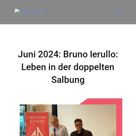
Juni 2024: Bruno Ierullo:
Leben in der doppelten
Salbung