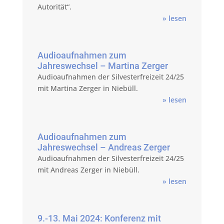
Autorität“.
» lesen
Audioaufnahmen zum
Jahreswechsel – Martina Zerger
Audioaufnahmen der Silvesterfreizeit 24/25
mit Martina Zerger in Niebüll.
» lesen
Audioaufnahmen zum
Jahreswechsel – Andreas Zerger
Audioaufnahmen der Silvesterfreizeit 24/25
mit Andreas Zerger in Niebüll.
» lesen
9.-13. Mai 2024: Konferenz mit