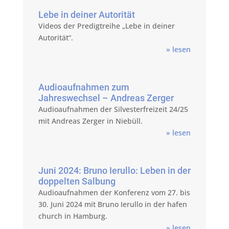
Lebe in deiner Autorität
Videos der Predigtreihe „Lebe in deiner
Autorität“.
» lesen
Audioaufnahmen zum
Jahreswechsel – Andreas Zerger
Audioaufnahmen der Silvesterfreizeit 24/25
mit Andreas Zerger in Niebüll.
» lesen
Juni 2024: Bruno Ierullo: Leben in der
doppelten Salbung
Audioaufnahmen der Konferenz vom 27. bis
30. Juni 2024 mit Bruno Ierullo in der hafen
church in Hamburg.
» lesen