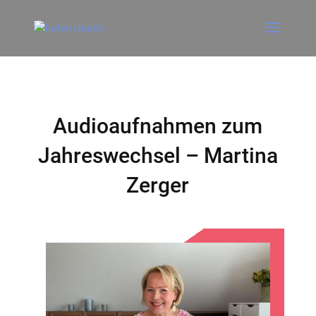
Audioaufnahmen zum
Jahreswechsel – Martina
Zerger