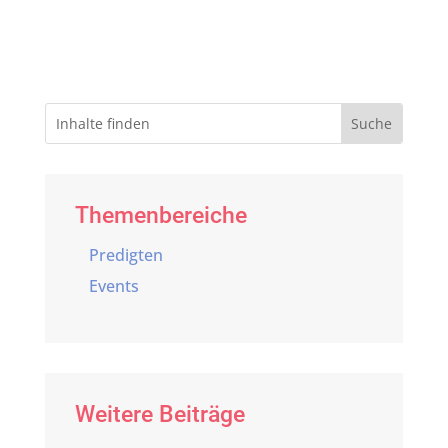
Themenbereiche
Predigten
Events
Weitere Beiträge