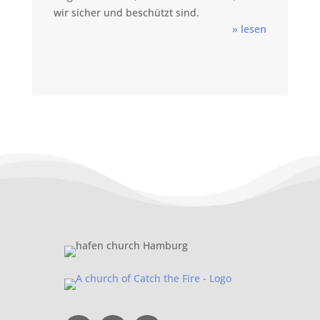
wir sicher und beschützt sind.
» lesen