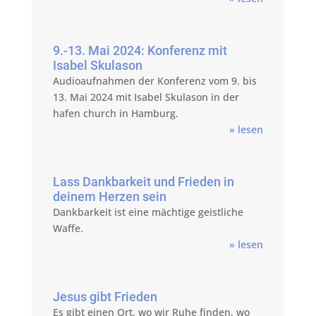
9.-13. Mai 2024: Konferenz mit
Isabel Skulason
Audioaufnahmen der Konferenz vom 9. bis
13. Mai 2024 mit Isabel Skulason in der
hafen church in Hamburg.
» lesen
Lass Dankbarkeit und Frieden in
deinem Herzen sein
Dankbarkeit ist eine mächtige geistliche
Waffe.
» lesen
Jesus gibt Frieden
Es gibt einen Ort, wo wir Ruhe finden, wo